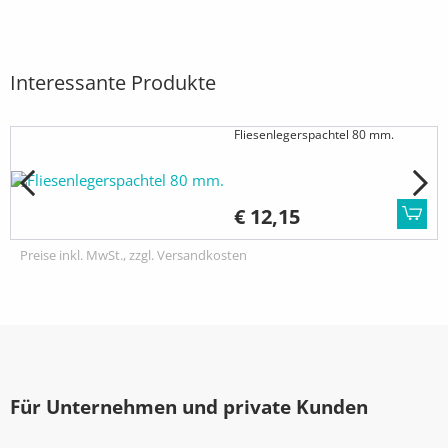
Interessante Produkte
Fliesenlegerspachtel 80 mm.
€ 12,15
Preise inkl. MwSt., zzgl. Versandkosten
Für Unternehmen und private Kunden