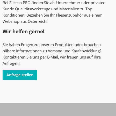
Bei Fliesen PRO finden Sie als Unternehmer oder privater
Kunde Qualitätswerkzeuge und Materialien zu Top
Konditionen. Beziehen Sie Ihr Fliesenzubehör aus einem
Webshop aus Österreich!
Wir helfen gerne!
Sie haben Fragen zu unseren Produkten oder brauchen
nähere Informationen zu Versand und Kaufabwicklung?
Kontaktieren Sie uns per E-Mail, wir freuen uns auf Ihre
Anfragen!
Anfrage stellen