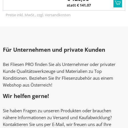
statt € 141,07
Preise inkl. MwSt., zzgl. Versandkosten
Für Unternehmen und private Kunden
Bei Fliesen PRO finden Sie als Unternehmer oder privater
Kunde Qualitätswerkzeuge und Materialien zu Top
Konditionen. Beziehen Sie Ihr Fliesenzubehör aus einem
Webshop aus Österreich!
Wir helfen gerne!
Sie haben Fragen zu unseren Produkten oder brauchen
nähere Informationen zu Versand und Kaufabwicklung?
Kontaktieren Sie uns per E-Mail, wir freuen uns auf Ihre