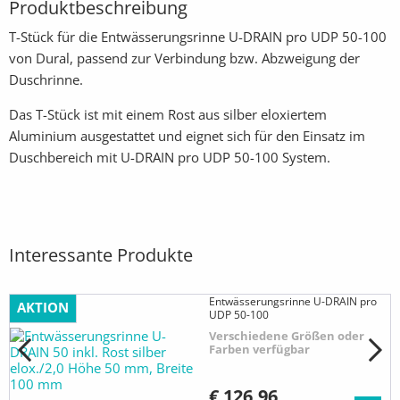
Produktbeschreibung
T-Stück für die Entwässerungsrinne U-DRAIN pro UDP 50-100
von Dural, passend zur Verbindung bzw. Abzweigung der
Duschrinne.
Das T-Stück ist mit einem Rost aus silber eloxiertem
Aluminium ausgestattet und eignet sich für den Einsatz im
Duschbereich mit U-DRAIN pro UDP 50-100 System.
Interessante Produkte
Entwässerungsrinne U-DRAIN pro
AKTION
UDP 50-100
Verschiedene Größen oder
Farben verfügbar
€ 126,96