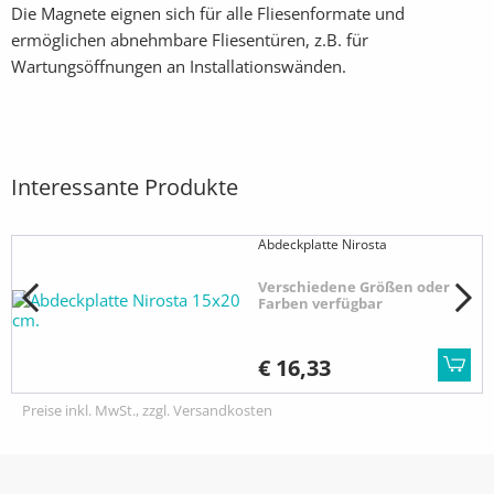
Die Magnete eignen sich für alle Fliesenformate und
ermöglichen abnehmbare Fliesentüren, z.B. für
Wartungsöffnungen an Installationswänden.
Interessante Produkte
Abdeckplatte Nirosta
Verschiedene Größen oder
Farben verfügbar
€ 16,33
Preise inkl. MwSt., zzgl. Versandkosten