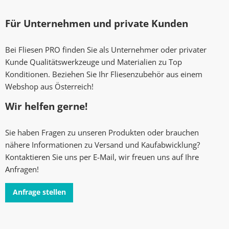
Für Unternehmen und private Kunden
Bei Fliesen PRO finden Sie als Unternehmer oder privater
Kunde Qualitätswerkzeuge und Materialien zu Top
Konditionen. Beziehen Sie Ihr Fliesenzubehör aus einem
Webshop aus Österreich!
Wir helfen gerne!
Sie haben Fragen zu unseren Produkten oder brauchen
nähere Informationen zu Versand und Kaufabwicklung?
Kontaktieren Sie uns per E-Mail, wir freuen uns auf Ihre
Anfragen!
Anfrage stellen