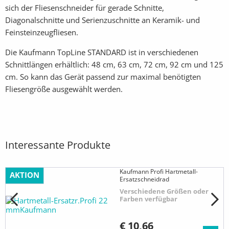
sich der Fliesenschneider für gerade Schnitte,
Diagonalschnitte und Serienzuschnitte an Keramik- und
Feinsteinzeugfliesen.
Die Kaufmann TopLine STANDARD ist in verschiedenen
Schnittlängen erhältlich: 48 cm, 63 cm, 72 cm, 92 cm und 125
cm. So kann das Gerät passend zur maximal benötigten
Fliesengröße ausgewählt werden.
Interessante Produkte
Kaufmann Profi Hartmetall-
AKTION
Ersatzschneidrad
Verschiedene Größen oder
Farben verfügbar
€ 10,66