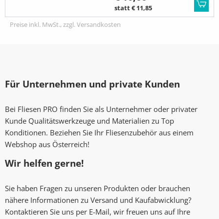
statt € 11,85
Preise inkl. MwSt., zzgl. Versandkosten
Für Unternehmen und private Kunden
Bei Fliesen PRO finden Sie als Unternehmer oder privater
Kunde Qualitätswerkzeuge und Materialien zu Top
Konditionen. Beziehen Sie Ihr Fliesenzubehör aus einem
Webshop aus Österreich!
Wir helfen gerne!
Sie haben Fragen zu unseren Produkten oder brauchen
nähere Informationen zu Versand und Kaufabwicklung?
Kontaktieren Sie uns per E-Mail, wir freuen uns auf Ihre