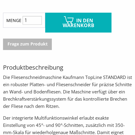
IN DEN
MENGE
WARENKORB
Frage zum Produkt
Produktbeschreibung
Die Fliesenschneidmaschine Kaufmann TopLine STANDARD ist
ein robuster Platten- und Fliesenschneider für präzise Schnitte
an Wand- und Bodenfliesen. Die Maschine verfügt über ein
Brechkraftverstärkungssystem für das kontrollierte Brechen
der Fliese nach dem Ritzen.
Der integrierte Multifunktionswinkel erlaubt exakte
Einstellung von 45°- und 90°-Schnitten, zusätzlich mit 350-
mm-Skala für wiederholgenaue Maßschnitte. Damit eignet