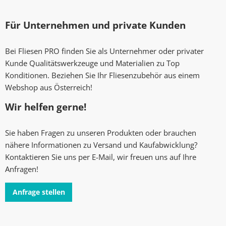
Für Unternehmen und private Kunden
Bei Fliesen PRO finden Sie als Unternehmer oder privater
Kunde Qualitätswerkzeuge und Materialien zu Top
Konditionen. Beziehen Sie Ihr Fliesenzubehör aus einem
Webshop aus Österreich!
Wir helfen gerne!
Sie haben Fragen zu unseren Produkten oder brauchen
nähere Informationen zu Versand und Kaufabwicklung?
Kontaktieren Sie uns per E-Mail, wir freuen uns auf Ihre
Anfragen!
Anfrage stellen