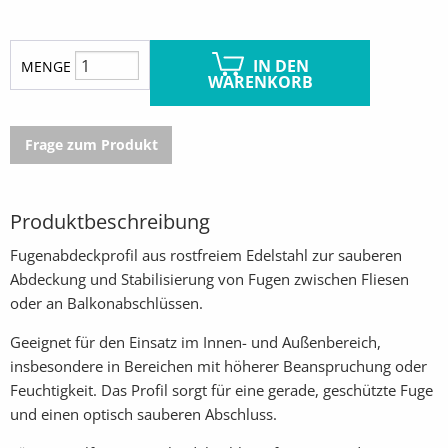
IN DEN
MENGE
WARENKORB
Frage zum Produkt
Produktbeschreibung
Fugenabdeckprofil aus rostfreiem Edelstahl zur sauberen
Abdeckung und Stabilisierung von Fugen zwischen Fliesen
oder an Balkonabschlüssen.
Geeignet für den Einsatz im Innen- und Außenbereich,
insbesondere in Bereichen mit höherer Beanspruchung oder
Feuchtigkeit. Das Profil sorgt für eine gerade, geschützte Fuge
und einen optisch sauberen Abschluss.