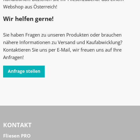
Webshop aus Österreich!
Wir helfen gerne!
Sie haben Fragen zu unseren Produkten oder brauchen
nähere Informationen zu Versand und Kaufabwicklung?
Kontaktieren Sie uns per E-Mail, wir freuen uns auf Ihre
Anfragen!
Anfrage stellen
KONTAKT
Fliesen PRO