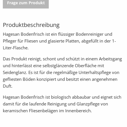
Frage zum Produkt
Produktbeschreibung
Hagesan Bodenfrisch ist ein flüssiger Bodenreiniger und
Pfleger für Fliesen und glasierte Platten, abgefüllt in der 1-
Liter-Flasche.
Das Produkt reinigt, schont und schützt in einem Arbeitsgang
und hinterlässt eine selbstglänzende Oberfläche mit
Seidenglanz. Es ist für die regelmäßige Unterhaltspflege von
gefliesten Böden konzipiert und besitzt einen angenehmen
Duft.
Hagesan Bodenfrisch ist biologisch abbaubar und eignet sich
damit für die laufende Reinigung und Glanzpflege von
keramischen Fliesenbelägen im Innenbereich.