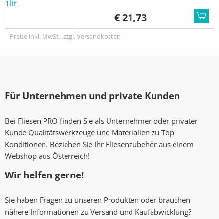
€ 21,73
Preise inkl. MwSt., zzgl. Versandkosten
Für Unternehmen und private Kunden
Bei Fliesen PRO finden Sie als Unternehmer oder privater
Kunde Qualitätswerkzeuge und Materialien zu Top
Konditionen. Beziehen Sie Ihr Fliesenzubehör aus einem
Webshop aus Österreich!
Wir helfen gerne!
Sie haben Fragen zu unseren Produkten oder brauchen
nähere Informationen zu Versand und Kaufabwicklung?