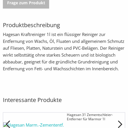
Frage zum Produkt
Produktbeschreibung
Hagesan Kraftreiniger 1l ist ein flüssiger Reiniger zur
Entfernung von Wachs, Öl, Fluaten und allgemeinem Schmutz
auf Fliesen, Platten, Naturstein und PVC-Belägen. Der Reiniger
wirkt selbsttätig ohne starkes Scheuern und ist biologisch
abbaubar, geeignet für die gründliche Grundreinigung und
Entfernung von Fett- und Wachsschichten im Innenbereich.
Interessante Produkte
Hagesan 31 Zementschleier-
Entferner für Marmor 1l