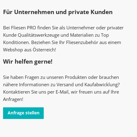
Für Unternehmen und private Kunden
Bei Fliesen PRO finden Sie als Unternehmer oder privater
Kunde Qualitätswerkzeuge und Materialien zu Top
Konditionen. Beziehen Sie Ihr Fliesenzubehör aus einem
Webshop aus Österreich!
Wir helfen gerne!
Sie haben Fragen zu unseren Produkten oder brauchen
nähere Informationen zu Versand und Kaufabwicklung?
Kontaktieren Sie uns per E-Mail, wir freuen uns auf Ihre
Anfragen!
Anfrage stellen