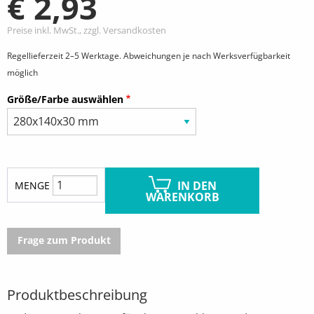
€ 2,93
Preise inkl. MwSt., zzgl. Versandkosten
Regellieferzeit 2–5 Werktage. Abweichungen je nach Werksverfügbarkeit
möglich
Größe/Farbe auswählen
IN DEN
MENGE
WARENKORB
Frage zum Produkt
Produktbeschreibung