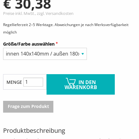
€ 30,38
Preise inkl. MwSt., zzgl. Versandkosten
Regellieferzeit 2–5 Werktage. Abweichungen je nach Werksverfügbarkeit
möglich
Größe/Farbe auswählen
IN DEN
MENGE
WARENKORB
Frage zum Produkt
Produktbeschreibung