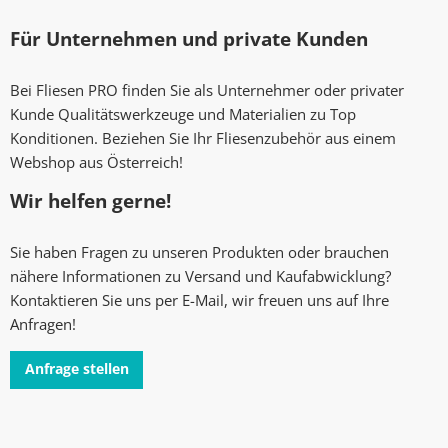
Für Unternehmen und private Kunden
Bei Fliesen PRO finden Sie als Unternehmer oder privater
Kunde Qualitätswerkzeuge und Materialien zu Top
Konditionen. Beziehen Sie Ihr Fliesenzubehör aus einem
Webshop aus Österreich!
Wir helfen gerne!
Sie haben Fragen zu unseren Produkten oder brauchen
nähere Informationen zu Versand und Kaufabwicklung?
Kontaktieren Sie uns per E-Mail, wir freuen uns auf Ihre
Anfragen!
Anfrage stellen