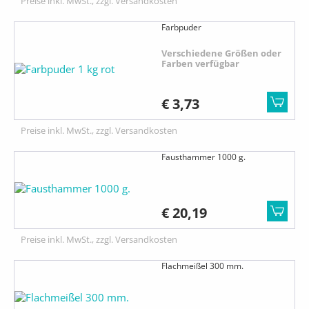
Preise inkl. MwSt., zzgl. Versandkosten
Farbpuder
Verschiedene Größen oder
Farben verfügbar
€ 3,73
Preise inkl. MwSt., zzgl. Versandkosten
Fausthammer 1000 g.
€ 20,19
Preise inkl. MwSt., zzgl. Versandkosten
Flachmeißel 300 mm.