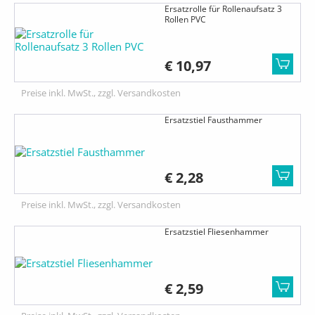
Ersatzrolle für Rollenaufsatz 3
Rollen PVC
€ 10,97
Preise inkl. MwSt., zzgl. Versandkosten
Ersatzstiel Fausthammer
€ 2,28
Preise inkl. MwSt., zzgl. Versandkosten
Ersatzstiel Fliesenhammer
€ 2,59