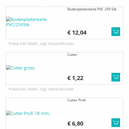
Bodenplattenkeile PVC 250 Stk.
€ 12,04
Preise inkl. MwSt., zzgl. Versandkosten
Cutter
€ 1,22
Preise inkl. MwSt., zzgl. Versandkosten
Cutter Profi
€ 6,80