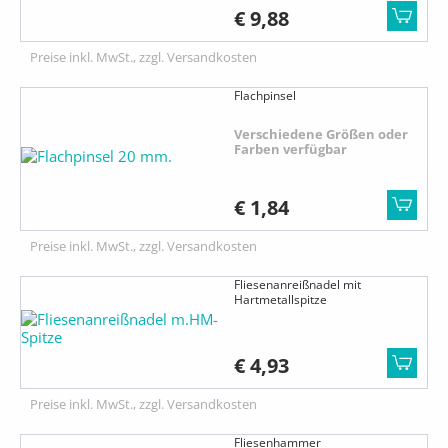
€ 9,88
Preise inkl. MwSt., zzgl. Versandkosten
Flachpinsel
Verschiedene Größen oder
Farben verfügbar
€ 1,84
Preise inkl. MwSt., zzgl. Versandkosten
Fliesenanreißnadel mit
Hartmetallspitze
€ 4,93
Preise inkl. MwSt., zzgl. Versandkosten
Fliesenhammer