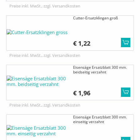
Preise inkl. MwSt., zzgl. Versandkosten
Cutter-Ersatzklingen groß
€ 1,22
Preise inkl. MwSt., zzgl. Versandkosten
Eisensäge Ersatzblatt 300 mm.
beidseitig verzahnt
€ 1,96
Preise inkl. MwSt., zzgl. Versandkosten
Eisensäge Ersatzblatt 300 mm.
einseitig verzahnt