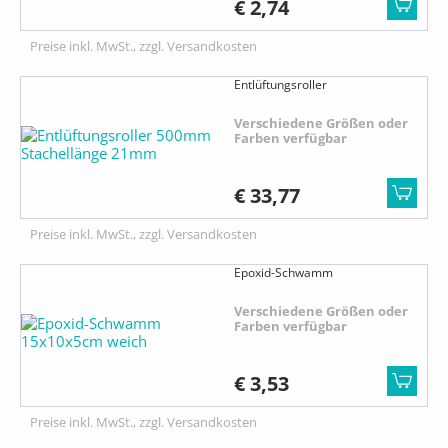
€ 2,74
Preise inkl. MwSt., zzgl. Versandkosten
Entlüftungsroller
Verschiedene Größen oder
Farben verfügbar
€ 33,77
Preise inkl. MwSt., zzgl. Versandkosten
Epoxid-Schwamm
Verschiedene Größen oder
Farben verfügbar
€ 3,53
Preise inkl. MwSt., zzgl. Versandkosten