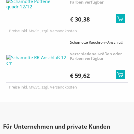
Farben verfügbar
€ 30,38
Preise inkl. MwSt., zzgl. Versandkosten
Schamotte Rauchrohr-Anschluß
Verschiedene Größen oder
Farben verfügbar
€ 59,62
Preise inkl. MwSt., zzgl. Versandkosten
Für Unternehmen und private Kunden