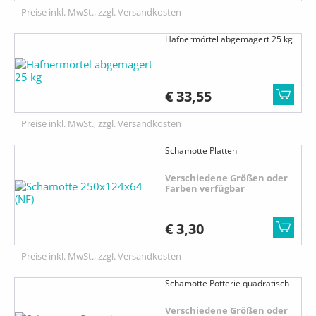
Preise inkl. MwSt., zzgl. Versandkosten
Hafnermörtel abgemagert 25 kg
€ 33,55
Preise inkl. MwSt., zzgl. Versandkosten
Schamotte Platten
Verschiedene Größen oder
Farben verfügbar
€ 3,30
Preise inkl. MwSt., zzgl. Versandkosten
Schamotte Potterie quadratisch
Verschiedene Größen oder