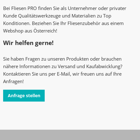
Bei Fliesen PRO finden Sie als Unternehmer oder privater
Kunde Qualitätswerkzeuge und Materialien zu Top
Konditionen. Beziehen Sie Ihr Fliesenzubehör aus einem
Webshop aus Österreich!
Wir helfen gerne!
Sie haben Fragen zu unseren Produkten oder brauchen
nähere Informationen zu Versand und Kaufabwicklung?
Kontaktieren Sie uns per E-Mail, wir freuen uns auf Ihre
Anfragen!
Anfrage stellen