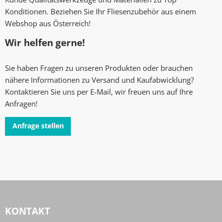
Konditionen. Beziehen Sie Ihr Fliesenzubehör aus einem
Webshop aus Österreich!
Wir helfen gerne!
Sie haben Fragen zu unseren Produkten oder brauchen
nähere Informationen zu Versand und Kaufabwicklung?
Kontaktieren Sie uns per E-Mail, wir freuen uns auf Ihre
Anfragen!
Anfrage stellen
KONTAKT