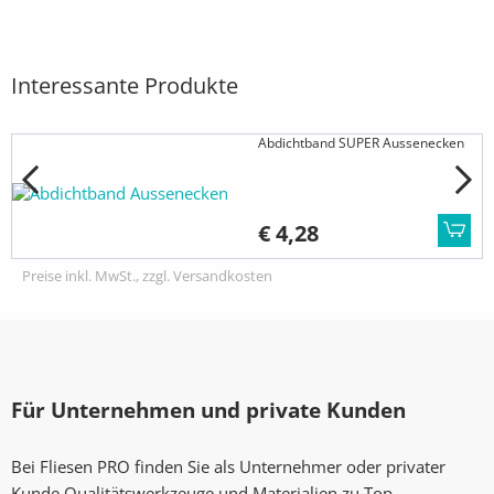
Interessante Produkte
Abdichtband SUPER Aussenecken
€ 4,28
Preise inkl. MwSt., zzgl. Versandkosten
Für Unternehmen und private Kunden
Bei Fliesen PRO finden Sie als Unternehmer oder privater
Kunde Qualitätswerkzeuge und Materialien zu Top