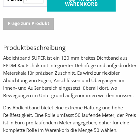
WARENKORB
Frage zum Produkt
Produktbeschreibung
Abdichtband SUPER ist ein 120 mm breites Dichtband aus
EPDM-Kautschuk mit integrierter Dehnfuge und aufgedruckter
Meterskala für präzisen Zuschnitt. Es wird zur flexiblen
Abdichtung von Fugen, Anschlüssen und Übergängen im
Innen- und Außenbereich eingesetzt, überall dort, wo
Bewegungen im Untergrund aufgenommen werden müssen.
Das Abdichtband bietet eine extreme Haftung und hohe
Reißfestigkeit. Eine Rolle umfasst 50 laufende Meter; der Preis
ist in Euro pro laufendem Meter angegeben, daher für eine
komplette Rolle im Warenkorb die Menge 50 wählen.