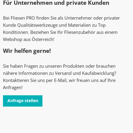
Für Unternehmen und private Kunden
Bei Fliesen PRO finden Sie als Unternehmer oder privater
Kunde Qualitätswerkzeuge und Materialien zu Top
Konditionen. Beziehen Sie Ihr Fliesenzubehör aus einem
Webshop aus Österreich!
Wir helfen gerne!
Sie haben Fragen zu unseren Produkten oder brauchen
nähere Informationen zu Versand und Kaufabwicklung?
Kontaktieren Sie uns per E-Mail, wir freuen uns auf Ihre
Anfragen!
Anfrage stellen