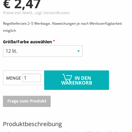
€ 2,47
Preise inkl. MwSt., zzgl. Versandkosten
Regellieferzeit 2–5 Werktage. Abweichungen je nach Werksverfügbarkeit
möglich
Größe/Farbe auswählen
IN DEN
MENGE
WARENKORB
Frage zum Produkt
Produktbeschreibung