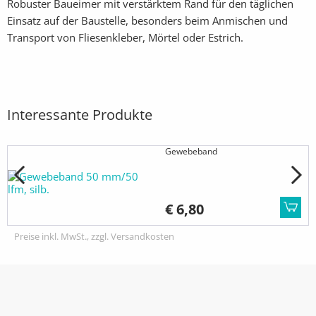
Robuster Baueimer mit verstärktem Rand für den täglichen
Einsatz auf der Baustelle, besonders beim Anmischen und
Transport von Fliesenkleber, Mörtel oder Estrich.
Interessante Produkte
Gewebeband
€ 6,80
Preise inkl. MwSt., zzgl. Versandkosten