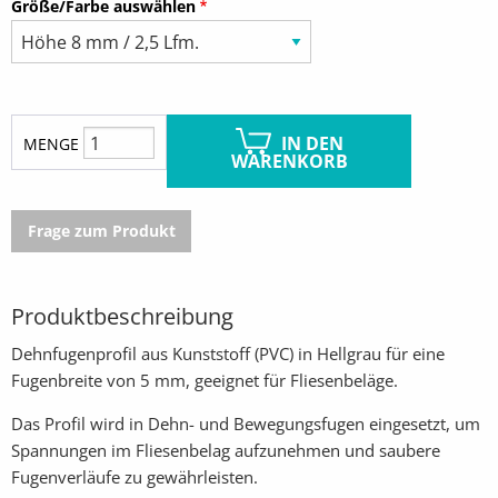
Größe/Farbe auswählen
IN DEN
MENGE
WARENKORB
Frage zum Produkt
Produktbeschreibung
Dehnfugenprofil aus Kunststoff (PVC) in Hellgrau für eine
Fugenbreite von 5 mm, geeignet für Fliesenbeläge.
Das Profil wird in Dehn- und Bewegungsfugen eingesetzt, um
Spannungen im Fliesenbelag aufzunehmen und saubere
Fugenverläufe zu gewährleisten.