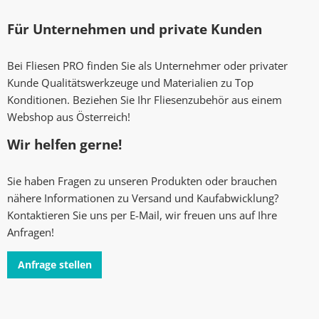
Für Unternehmen und private Kunden
Bei Fliesen PRO finden Sie als Unternehmer oder privater
Kunde Qualitätswerkzeuge und Materialien zu Top
Konditionen. Beziehen Sie Ihr Fliesenzubehör aus einem
Webshop aus Österreich!
Wir helfen gerne!
Sie haben Fragen zu unseren Produkten oder brauchen
nähere Informationen zu Versand und Kaufabwicklung?
Kontaktieren Sie uns per E-Mail, wir freuen uns auf Ihre
Anfragen!
Anfrage stellen