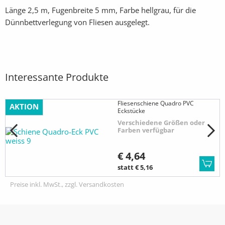
Länge 2,5 m, Fugenbreite 5 mm, Farbe hellgrau, für die
Dünnbettverlegung von Fliesen ausgelegt.
Interessante Produkte
Fliesenschiene Quadro PVC
AKTION
Eckstücke
Verschiedene Größen oder
Farben verfügbar
€ 4,64
statt € 5,16
Preise inkl. MwSt., zzgl. Versandkosten