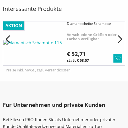
Interessante Produkte
Diamantscheibe Schamotte
AKTION
Verschiedene Größen oder
Farben verfügbar
€ 52,71
statt € 58,57
Preise inkl. MwSt., zzgl. Versandkosten
Für Unternehmen und private Kunden
Bei Fliesen PRO finden Sie als Unternehmer oder privater
Kunde Qualitätswerkzeuge und Materialien zu Top