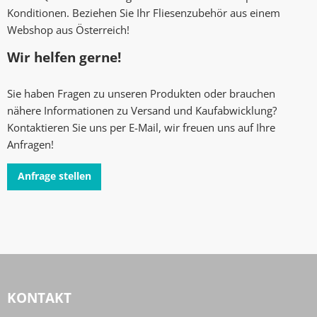
Konditionen. Beziehen Sie Ihr Fliesenzubehör aus einem
Webshop aus Österreich!
Wir helfen gerne!
Sie haben Fragen zu unseren Produkten oder brauchen
nähere Informationen zu Versand und Kaufabwicklung?
Kontaktieren Sie uns per E-Mail, wir freuen uns auf Ihre
Anfragen!
Anfrage stellen
KONTAKT