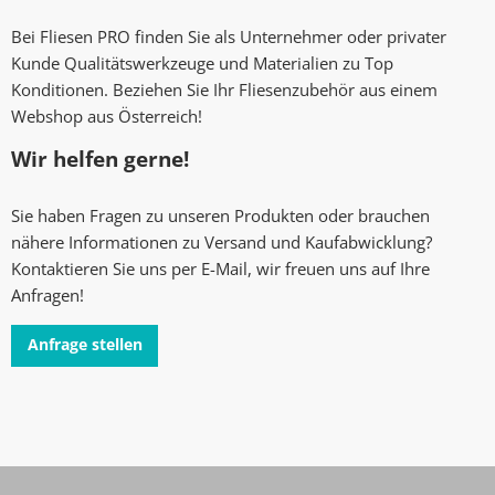
Bei Fliesen PRO finden Sie als Unternehmer oder privater
Kunde Qualitätswerkzeuge und Materialien zu Top
Konditionen. Beziehen Sie Ihr Fliesenzubehör aus einem
Webshop aus Österreich!
Wir helfen gerne!
Sie haben Fragen zu unseren Produkten oder brauchen
nähere Informationen zu Versand und Kaufabwicklung?
Kontaktieren Sie uns per E-Mail, wir freuen uns auf Ihre
Anfragen!
Anfrage stellen