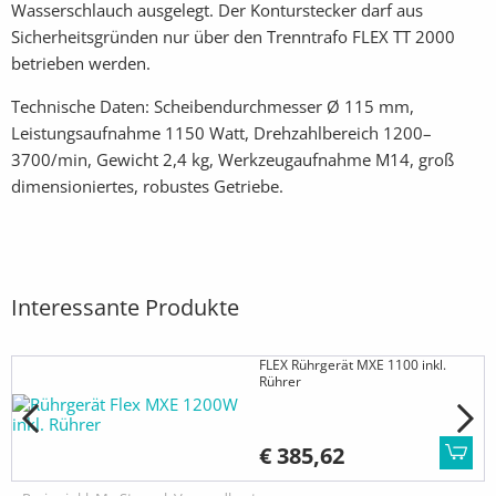
Wasserschlauch ausgelegt. Der Konturstecker darf aus
Sicherheitsgründen nur über den Trenntrafo FLEX TT 2000
betrieben werden.
Technische Daten: Scheibendurchmesser Ø 115 mm,
Leistungsaufnahme 1150 Watt, Drehzahlbereich 1200–
3700/min, Gewicht 2,4 kg, Werkzeugaufnahme M14, groß
dimensioniertes, robustes Getriebe.
Interessante Produkte
FLEX Rührgerät MXE 1100 inkl.
Rührer
€ 385,62