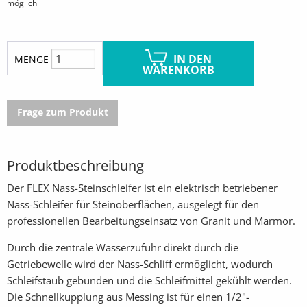
möglich
IN DEN
MENGE
WARENKORB
Frage zum Produkt
Produktbeschreibung
Der FLEX Nass-Steinschleifer ist ein elektrisch betriebener
Nass-Schleifer für Steinoberflächen, ausgelegt für den
professionellen Bearbeitungseinsatz von Granit und Marmor.
Durch die zentrale Wasserzufuhr direkt durch die
Getriebewelle wird der Nass-Schliff ermöglicht, wodurch
Schleifstaub gebunden und die Schleifmittel gekühlt werden.
Die Schnellkupplung aus Messing ist für einen 1/2"-