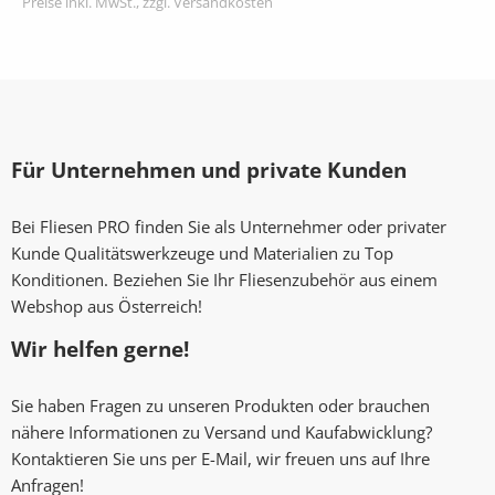
Preise inkl. MwSt., zzgl. Versandkosten
Für Unternehmen und private Kunden
Bei Fliesen PRO finden Sie als Unternehmer oder privater
Kunde Qualitätswerkzeuge und Materialien zu Top
Konditionen. Beziehen Sie Ihr Fliesenzubehör aus einem
Webshop aus Österreich!
Wir helfen gerne!
Sie haben Fragen zu unseren Produkten oder brauchen
nähere Informationen zu Versand und Kaufabwicklung?
Kontaktieren Sie uns per E-Mail, wir freuen uns auf Ihre
Anfragen!