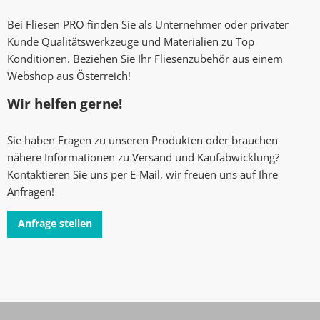
Bei Fliesen PRO finden Sie als Unternehmer oder privater
Kunde Qualitätswerkzeuge und Materialien zu Top
Konditionen. Beziehen Sie Ihr Fliesenzubehör aus einem
Webshop aus Österreich!
Wir helfen gerne!
Sie haben Fragen zu unseren Produkten oder brauchen
nähere Informationen zu Versand und Kaufabwicklung?
Kontaktieren Sie uns per E-Mail, wir freuen uns auf Ihre
Anfragen!
Anfrage stellen