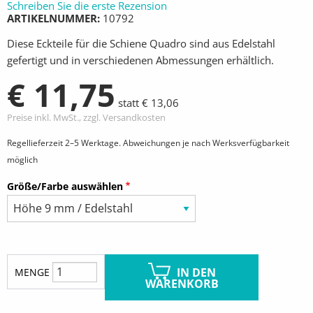
Schreiben Sie die erste Rezension
ARTIKELNUMMER
10792
Diese Eckteile für die Schiene Quadro sind aus Edelstahl
gefertigt und in verschiedenen Abmessungen erhältlich.
€ 11,75
statt € 13,06
Preise inkl. MwSt., zzgl. Versandkosten
Regellieferzeit 2–5 Werktage. Abweichungen je nach Werksverfügbarkeit
möglich
Größe/Farbe auswählen
IN DEN
MENGE
WARENKORB