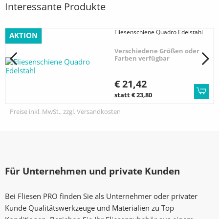
Interessante Produkte
Fliesenschiene Quadro Edelstahl
AKTION
Verschiedene Größen oder
Farben verfügbar
€ 21,42
statt € 23,80
Preise inkl. MwSt., zzgl. Versandkosten
Für Unternehmen und private Kunden
Bei Fliesen PRO finden Sie als Unternehmer oder privater
Kunde Qualitätswerkzeuge und Materialien zu Top