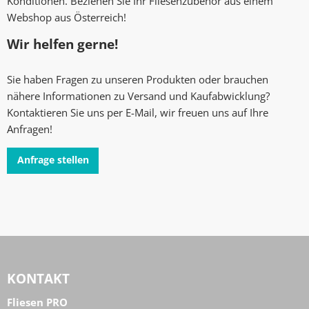
Konditionen. Beziehen Sie Ihr Fliesenzubehör aus einem
Webshop aus Österreich!
Wir helfen gerne!
Sie haben Fragen zu unseren Produkten oder brauchen
nähere Informationen zu Versand und Kaufabwicklung?
Kontaktieren Sie uns per E-Mail, wir freuen uns auf Ihre
Anfragen!
Anfrage stellen
KONTAKT
Fliesen PRO