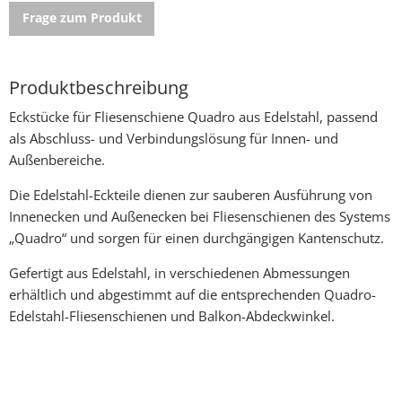
Frage zum Produkt
Produktbeschreibung
Eckstücke für Fliesenschiene Quadro aus Edelstahl, passend
als Abschluss- und Verbindungslösung für Innen- und
Außenbereiche.
Die Edelstahl-Eckteile dienen zur sauberen Ausführung von
Innenecken und Außenecken bei Fliesenschienen des Systems
„Quadro“ und sorgen für einen durchgängigen Kantenschutz.
Gefertigt aus Edelstahl, in verschiedenen Abmessungen
erhältlich und abgestimmt auf die entsprechenden Quadro-
Edelstahl-Fliesenschienen und Balkon-Abdeckwinkel.