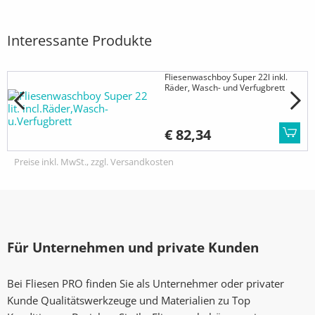
Interessante Produkte
Fliesenwaschboy Super 22l inkl.
Räder, Wasch- und Verfugbrett
€ 82,34
Preise inkl. MwSt., zzgl. Versandkosten
Für Unternehmen und private Kunden
Bei Fliesen PRO finden Sie als Unternehmer oder privater
Kunde Qualitätswerkzeuge und Materialien zu Top