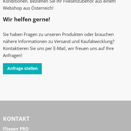
Konditionen. Beziehen Sie Ihr Fliesenzubehör aus einem
Webshop aus Österreich!
Wir helfen gerne!
Sie haben Fragen zu unseren Produkten oder brauchen
nähere Informationen zu Versand und Kaufabwicklung?
Kontaktieren Sie uns per E-Mail, wir freuen uns auf Ihre
Anfragen!
Anfrage stellen
KONTAKT
Fliesen PRO