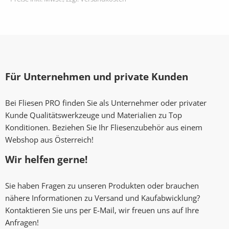
Für Unternehmen und private Kunden
Bei Fliesen PRO finden Sie als Unternehmer oder privater
Kunde Qualitätswerkzeuge und Materialien zu Top
Konditionen. Beziehen Sie Ihr Fliesenzubehör aus einem
Webshop aus Österreich!
Wir helfen gerne!
Sie haben Fragen zu unseren Produkten oder brauchen
nähere Informationen zu Versand und Kaufabwicklung?
Kontaktieren Sie uns per E-Mail, wir freuen uns auf Ihre
Anfragen!