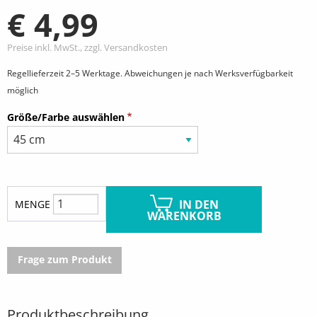
€ 4,99
Preise inkl. MwSt., zzgl. Versandkosten
Regellieferzeit 2–5 Werktage. Abweichungen je nach Werksverfügbarkeit
möglich
Größe/Farbe auswählen
IN DEN
MENGE
WARENKORB
Frage zum Produkt
Produktbeschreibung