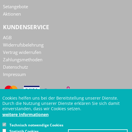
Setangebote
Aktionen
KUNDENSERVICE
AGB
Widerrufsbelehrung
Vertrag widerrufen
Zahlungsmethoden
Datenschutz
Impressum
Cookies helfen uns bei der Bereitstellung unserer Dienste.
Durch die Nutzung unserer Dienste erklären Sie sich damit
einverstanden, dass wir Cookies setzen.
weitere Informationen
Technisch notwendige Cookies
Z
Statistik Cookies