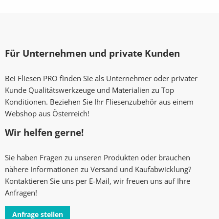
Für Unternehmen und private Kunden
Bei Fliesen PRO finden Sie als Unternehmer oder privater
Kunde Qualitätswerkzeuge und Materialien zu Top
Konditionen. Beziehen Sie Ihr Fliesenzubehör aus einem
Webshop aus Österreich!
Wir helfen gerne!
Sie haben Fragen zu unseren Produkten oder brauchen
nähere Informationen zu Versand und Kaufabwicklung?
Kontaktieren Sie uns per E-Mail, wir freuen uns auf Ihre
Anfragen!
Anfrage stellen