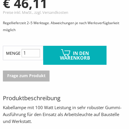
€ 46,11
Preise inkl. MwSt., zzgl. Versandkosten
Regellieferzeit 2–5 Werktage. Abweichungen je nach Werksverfügbarkeit
möglich
IN DEN
MENGE
WARENKORB
Frage zum Produkt
Produktbeschreibung
Kabellampe mit 100 Watt Leistung in sehr robuster Gummi-
Ausführung für den Einsatz als Arbeitsleuchte auf Baustelle
und Werkstatt.