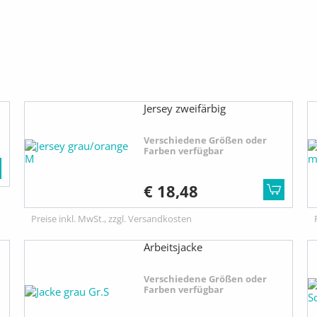
Jersey zweifärbig
Verschiedene Größen oder
Farben verfügbar
€ 18,48
Preise inkl. MwSt., zzgl. Versandkosten
Arbeitsjacke
Verschiedene Größen oder
Farben verfügbar