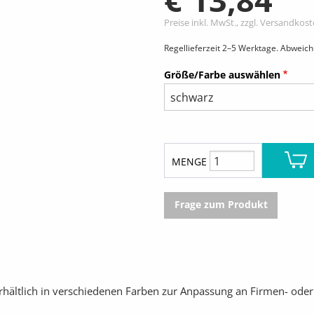
Preise inkl. MwSt., zzgl. Versandkos
Regellieferzeit 2–5 Werktage. Abweic
Größe/Farbe auswählen
MENGE
Frage zum Produkt
 erhältlich in verschiedenen Farben zur Anpassung an Firmen- ode