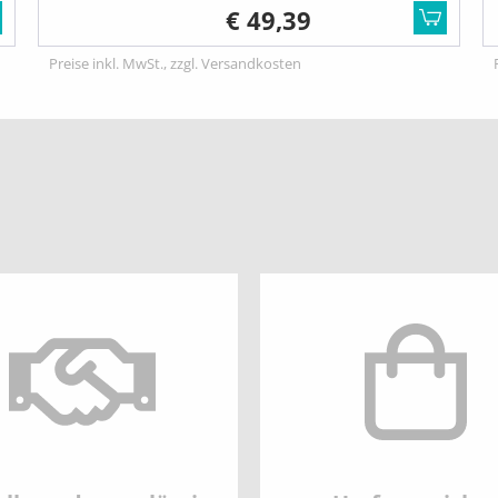
€ 49,39
Preise inkl. MwSt., zzgl. Versandkosten