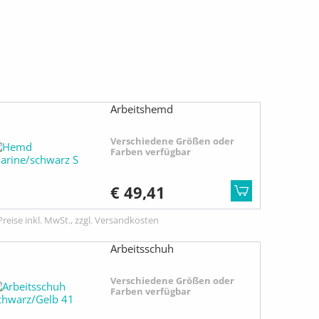
Arbeitshemd
Verschiedene Größen oder
Farben verfügbar
€ 49,41
Preise inkl. MwSt., zzgl. Versandkosten
Arbeitsschuh
Verschiedene Größen oder
Farben verfügbar