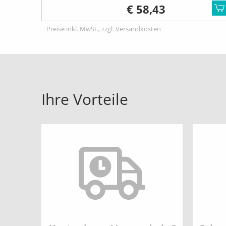
€ 58,43
Preise inkl. MwSt., zzgl. Versandkosten
Ihre Vorteile