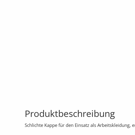
Produktbeschreibung
Schlichte Kappe für den Einsatz als Arbeitskleidung,