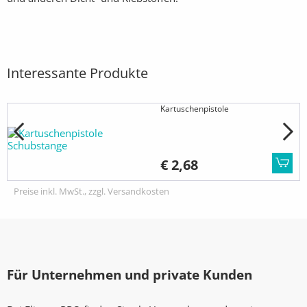
Interessante Produkte
Kartuschenpistole
€ 2,68
Preise inkl. MwSt., zzgl. Versandkosten
Für Unternehmen und private Kunden