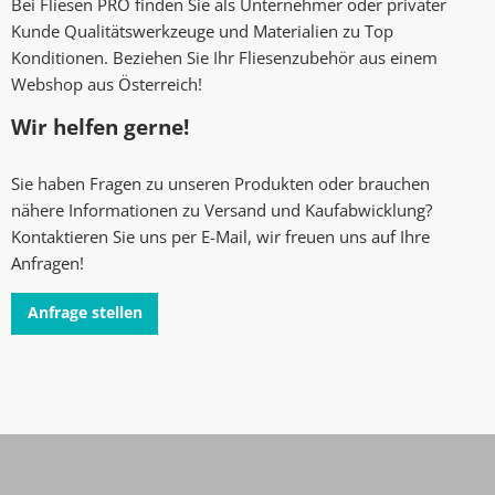
Bei Fliesen PRO finden Sie als Unternehmer oder privater
Kunde Qualitätswerkzeuge und Materialien zu Top
Konditionen. Beziehen Sie Ihr Fliesenzubehör aus einem
Webshop aus Österreich!
Wir helfen gerne!
Sie haben Fragen zu unseren Produkten oder brauchen
nähere Informationen zu Versand und Kaufabwicklung?
Kontaktieren Sie uns per E-Mail, wir freuen uns auf Ihre
Anfragen!
Anfrage stellen