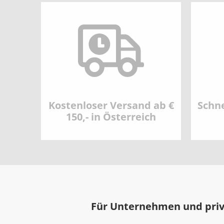
Kostenloser Versand ab €
Schne
150,- in Österreich
Für Unternehmen und pri