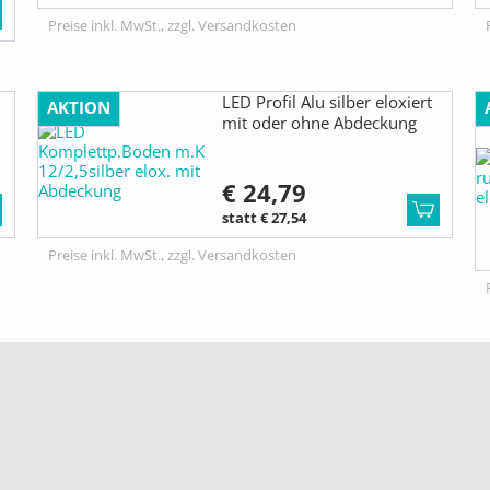
Preise inkl. MwSt., zzgl. Versandkosten
LED Profil Alu silber eloxiert
AKTION
mit oder ohne Abdeckung
€ 24,79
statt € 27,54
Preise inkl. MwSt., zzgl. Versandkosten