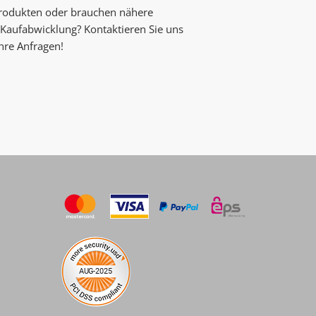
Produkten oder brauchen nähere
Kaufabwicklung? Kontaktieren Sie uns
Ihre Anfragen!