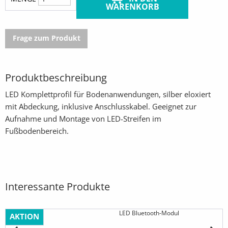
WARENKORB
Frage zum Produkt
Produktbeschreibung
LED Komplettprofil für Bodenanwendungen, silber eloxiert
mit Abdeckung, inklusive Anschlusskabel. Geeignet zur
Aufnahme und Montage von LED-Streifen im
Fußbodenbereich.
Interessante Produkte
LED Bluetooth-Modul
AKTION