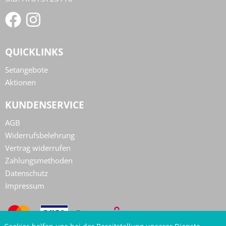
QUICKLINKS
Setangebote
Aktionen
KUNDENSERVICE
AGB
Widerrufsbelehrung
Vertrag widerrufen
Zahlungsmethoden
Datenschutz
Impressum