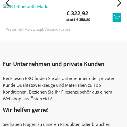
€ 322,92
statt € 358,80
Preise inkl. MwSt., zzgl. Versandkosten
Für Unternehmen und private Kunden
Bei Fliesen PRO finden Sie als Unternehmer oder privater
Kunde Qualitätswerkzeuge und Materialien zu Top
Konditionen. Beziehen Sie Ihr Fliesenzubehör aus einem
Webshop aus Österreich!
Wir helfen gerne!
Sie haben Fragen zu unseren Produkten oder brauchen