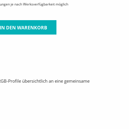
hungen je nach Werksverfügbarkeit möglich
IN DEN WARENKORB
GB-Profile übersichtlich an eine gemeinsame