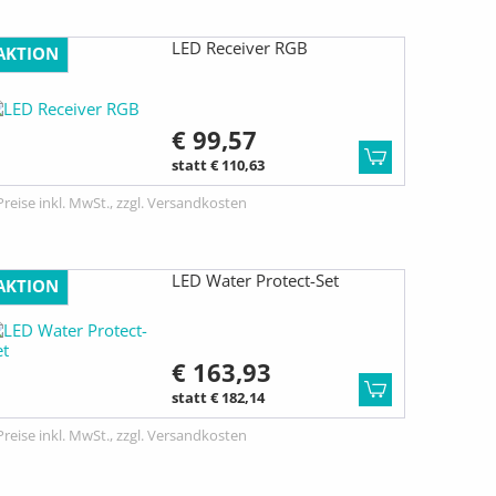
LED Receiver RGB
AKTION
€ 99,57
statt € 110,63
Preise inkl. MwSt., zzgl. Versandkosten
LED Water Protect-Set
AKTION
€ 163,93
statt € 182,14
Preise inkl. MwSt., zzgl. Versandkosten