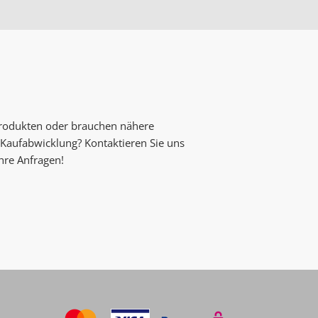
Produkten oder brauchen nähere
Kaufabwicklung? Kontaktieren Sie uns
Ihre Anfragen!