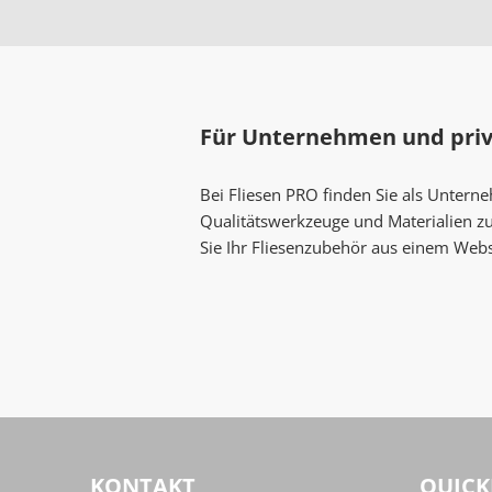
Für Unternehmen und pri
Bei Fliesen PRO finden Sie als Untern
Qualitätswerkzeuge und Materialien z
Sie Ihr Fliesenzubehör aus einem Web
KONTAKT
QUICK