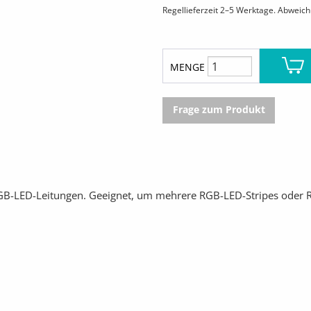
Regellieferzeit 2–5 Werktage. Abweic
MENGE
Frage zum Produkt
RGB-LED-Leitungen. Geeignet, um mehrere RGB-LED-Stripes oder R