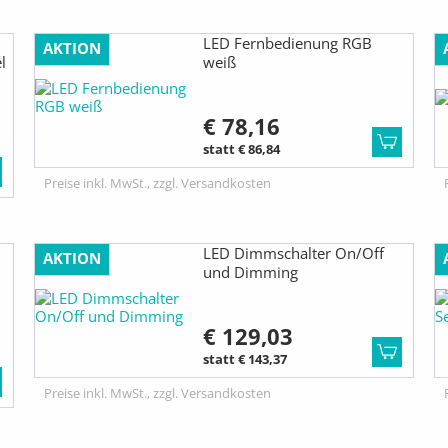
LED Fernbedienung RGB
AKTION
l
weiß
€ 78,16
statt € 86,84
Preise inkl. MwSt., zzgl. Versandkosten
LED Dimmschalter On/Off
AKTION
und Dimming
€ 129,03
statt € 143,37
Preise inkl. MwSt., zzgl. Versandkosten