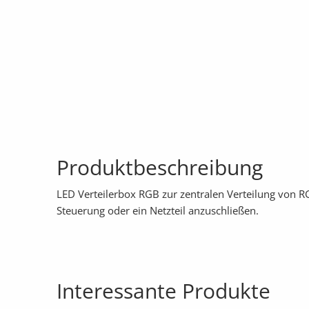
Produktbeschreibung
LED Verteilerbox RGB zur zentralen Verteilung von 
Steuerung oder ein Netzteil anzuschließen.
Interessante Produkte