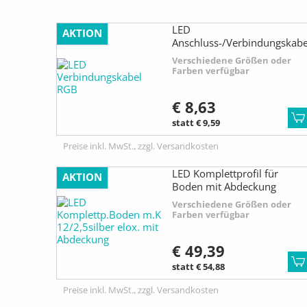
LED
AKTION
Anschluss-/Verbindungskabe
RGB
Verschiedene Größen oder
Farben verfügbar
€ 8,63
statt € 9,59
Preise inkl. MwSt., zzgl. Versandkosten
LED Komplettprofil für
AKTION
Boden mit Abdeckung
Verschiedene Größen oder
Farben verfügbar
€ 49,39
statt € 54,88
Preise inkl. MwSt., zzgl. Versandkosten