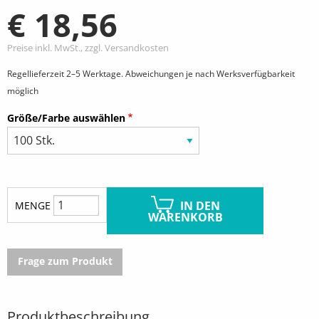
€ 18,56
Preise inkl. MwSt., zzgl. Versandkosten
Regellieferzeit 2–5 Werktage. Abweichungen je nach Werksverfügbarkeit
möglich
Größe/Farbe auswählen
IN DEN
MENGE
WARENKORB
Frage zum Produkt
Produktbeschreibung