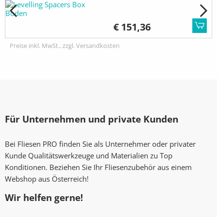
€ 151,36
Preise inkl. MwSt., zzgl. Versandkosten
Für Unternehmen und private Kunden
Bei Fliesen PRO finden Sie als Unternehmer oder privater
Kunde Qualitätswerkzeuge und Materialien zu Top
Konditionen. Beziehen Sie Ihr Fliesenzubehör aus einem
Webshop aus Österreich!
Wir helfen gerne!