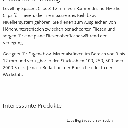
Levelling Spacers Clips 3-12 mm von Raimondi sind Nivellier-
Clips für Fliesen, die in ein passendes Keil- bzw.
Nivelliersystem gehören. Sie dienen zum Ausgleichen von
Höhenunterschieden zwischen benachbarten Fliesen und
sorgen für eine plane Fliesenoberfläche während der
Verlegung.
Geeignet für Fugen- bzw. Materialstärken im Bereich von 3 bis
12 mm und verfügbar in den Stückzahlen 100, 250, 500 oder
2000 Stück, je nach Bedarf auf der Baustelle oder in der
Werkstatt.
Interessante Produkte
Levelling Spacers Box Boden