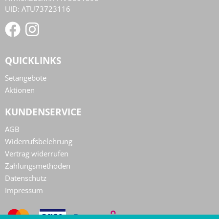
UID: ATU73723116
QUICKLINKS
Setangebote
Aktionen
KUNDENSERVICE
AGB
Widerrufsbelehrung
Vertrag widerrufen
Zahlungsmethoden
Datenschutz
Impressum