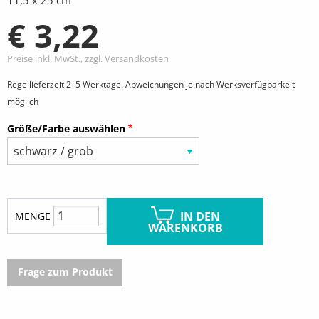
€ 3,22
Preise inkl. MwSt., zzgl. Versandkosten
Regellieferzeit 2–5 Werktage. Abweichungen je nach Werksverfügbarkeit
möglich
Größe/Farbe auswählen
IN DEN
MENGE
WARENKORB
Frage zum Produkt