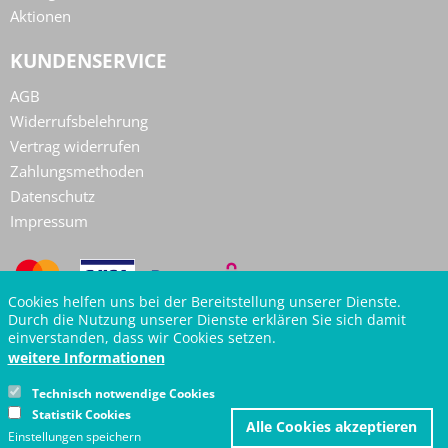
Aktionen
KUNDENSERVICE
AGB
Widerrufsbelehrung
Vertrag widerrufen
Zahlungsmethoden
Datenschutz
Impressum
Cookies helfen uns bei der Bereitstellung unserer Dienste.
Durch die Nutzung unserer Dienste erklären Sie sich damit
einverstanden, dass wir Cookies setzen.
weitere Informationen
Technisch notwendige Cookies
Z
Statistik Cookies
Alle Cookies akzeptieren
z
Einstellungen speichern