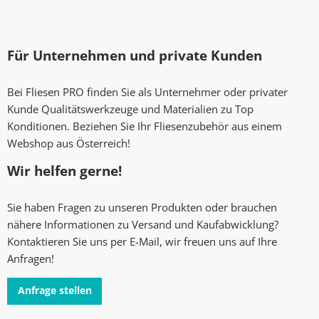
Für Unternehmen und private Kunden
Bei Fliesen PRO finden Sie als Unternehmer oder privater
Kunde Qualitätswerkzeuge und Materialien zu Top
Konditionen. Beziehen Sie Ihr Fliesenzubehör aus einem
Webshop aus Österreich!
Wir helfen gerne!
Sie haben Fragen zu unseren Produkten oder brauchen
nähere Informationen zu Versand und Kaufabwicklung?
Kontaktieren Sie uns per E-Mail, wir freuen uns auf Ihre
Anfragen!
Anfrage stellen