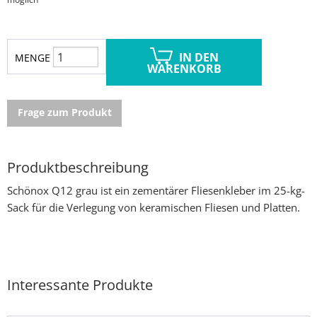
IN DEN
MENGE
WARENKORB
Frage zum Produkt
Produktbeschreibung
Schönox Q12 grau ist ein zementärer Fliesenkleber im 25-kg-
Sack für die Verlegung von keramischen Fliesen und Platten.
Interessante Produkte