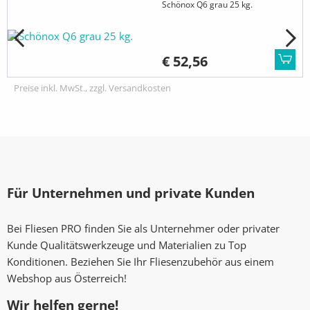
Schönox Q6 grau 25 kg.
€ 52,56
Preise inkl. MwSt., zzgl. Versandkosten
Für Unternehmen und private Kunden
Bei Fliesen PRO finden Sie als Unternehmer oder privater
Kunde Qualitätswerkzeuge und Materialien zu Top
Konditionen. Beziehen Sie Ihr Fliesenzubehör aus einem
Webshop aus Österreich!
Wir helfen gerne!