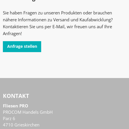
Sie haben Fragen zu unseren Produkten oder brauchen
nähere Informationen zu Versand und Kaufabwicklung?
Kontaktieren Sie uns per E-Mail, wir freuen uns auf Ihre
Anfragen!
Anfrage stellen
KONTAKT
Fliesen PRO
PROCOM Handels GmbH
Parz 6
4710
Grieskirchen