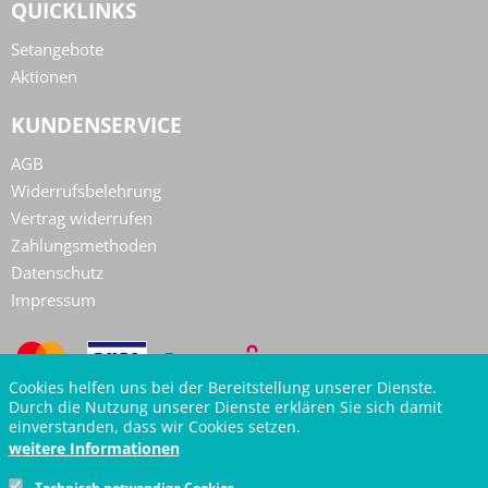
QUICKLINKS
Setangebote
Aktionen
KUNDENSERVICE
AGB
Widerrufsbelehrung
Vertrag widerrufen
Zahlungsmethoden
Datenschutz
Impressum
Cookies helfen uns bei der Bereitstellung unserer Dienste.
Durch die Nutzung unserer Dienste erklären Sie sich damit
einverstanden, dass wir Cookies setzen.
weitere Informationen
Technisch notwendige Cookies