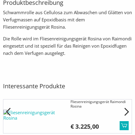
Produktbeschreibung
Schwammrolle aus Cellulosa zum Abwaschen und Glätten von
Verfugmassen auf Epoxidbasis mit dem
Fliesenreinigungsgerät Rosina.
Die Rolle wird im Fliesenreinigungsgerät Rosina von Raimondi
eingesetzt und ist speziell für das Reinigen von Epoxidfugen
nach dem Verfugen ausgelegt.
Interessante Produkte
Fliesenreinigungsgerät Raimondi
Rosina
€ 3.225,00