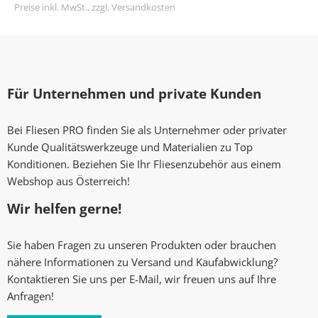
Preise inkl. MwSt., zzgl. Versandkosten
Für Unternehmen und private Kunden
Bei Fliesen PRO finden Sie als Unternehmer oder privater
Kunde Qualitätswerkzeuge und Materialien zu Top
Konditionen. Beziehen Sie Ihr Fliesenzubehör aus einem
Webshop aus Österreich!
Wir helfen gerne!
Sie haben Fragen zu unseren Produkten oder brauchen
nähere Informationen zu Versand und Kaufabwicklung?
Kontaktieren Sie uns per E-Mail, wir freuen uns auf Ihre
Anfragen!