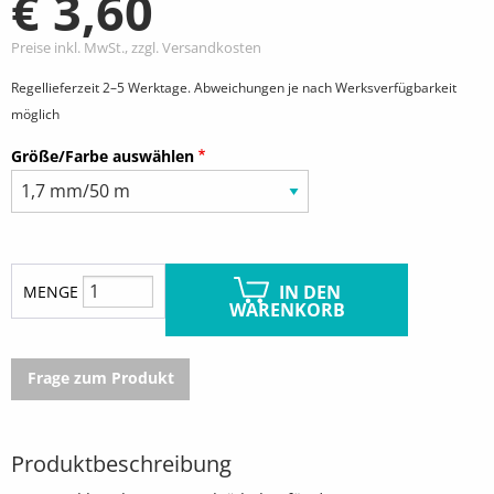
€ 3,60
Preise inkl. MwSt., zzgl. Versandkosten
Regellieferzeit 2–5 Werktage. Abweichungen je nach Werksverfügbarkeit
möglich
Größe/Farbe auswählen
IN DEN
MENGE
WARENKORB
Frage zum Produkt
Produktbeschreibung