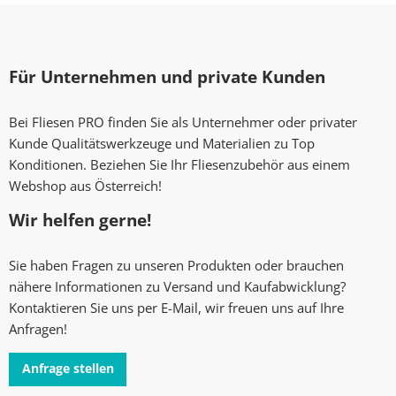
Für Unternehmen und private Kunden
Bei Fliesen PRO finden Sie als Unternehmer oder privater
Kunde Qualitätswerkzeuge und Materialien zu Top
Konditionen. Beziehen Sie Ihr Fliesenzubehör aus einem
Webshop aus Österreich!
Wir helfen gerne!
Sie haben Fragen zu unseren Produkten oder brauchen
nähere Informationen zu Versand und Kaufabwicklung?
Kontaktieren Sie uns per E-Mail, wir freuen uns auf Ihre
Anfragen!
Anfrage stellen