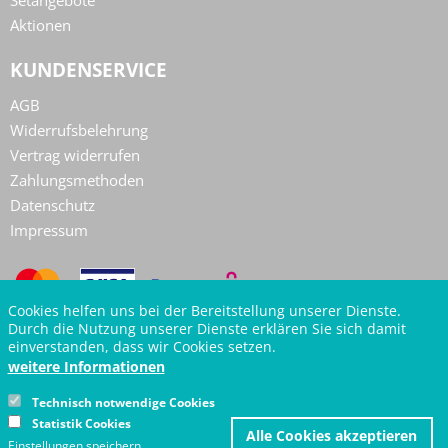
Setangebote
Aktionen
KUNDENSERVICE
AGB
Widerrufsbelehrung
Vertrag widerrufen
Zahlungsmethoden
Datenschutz
Impressum
Cookies helfen uns bei der Bereitstellung unserer Dienste.
Durch die Nutzung unserer Dienste erklären Sie sich damit
einverstanden, dass wir Cookies setzen.
weitere Informationen
Technisch notwendige Cookies
Z
Statistik Cookies
Alle Cookies akzeptieren
z
Einstellungen speichern