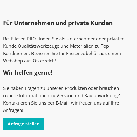
Für Unternehmen und private Kunden
Bei Fliesen PRO finden Sie als Unternehmer oder privater
Kunde Qualitätswerkzeuge und Materialien zu Top
Konditionen. Beziehen Sie Ihr Fliesenzubehör aus einem
Webshop aus Österreich!
Wir helfen gerne!
Sie haben Fragen zu unseren Produkten oder brauchen
nähere Informationen zu Versand und Kaufabwicklung?
Kontaktieren Sie uns per E-Mail, wir freuen uns auf Ihre
Anfragen!
Anfrage stellen