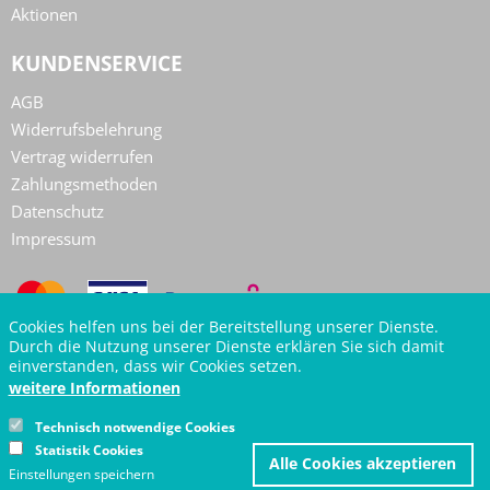
Aktionen
KUNDENSERVICE
AGB
Widerrufsbelehrung
Vertrag widerrufen
Zahlungsmethoden
Datenschutz
Impressum
Cookies helfen uns bei der Bereitstellung unserer Dienste.
Durch die Nutzung unserer Dienste erklären Sie sich damit
einverstanden, dass wir Cookies setzen.
weitere Informationen
Technisch notwendige Cookies
Z
Statistik Cookies
Alle Cookies akzeptieren
z
Einstellungen speichern