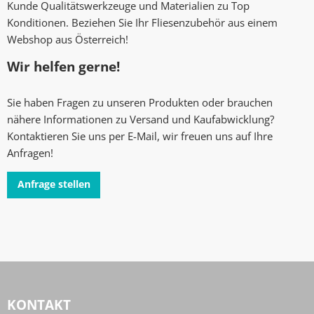
Kunde Qualitätswerkzeuge und Materialien zu Top
Konditionen. Beziehen Sie Ihr Fliesenzubehör aus einem
Webshop aus Österreich!
Wir helfen gerne!
Sie haben Fragen zu unseren Produkten oder brauchen
nähere Informationen zu Versand und Kaufabwicklung?
Kontaktieren Sie uns per E-Mail, wir freuen uns auf Ihre
Anfragen!
Anfrage stellen
KONTAKT