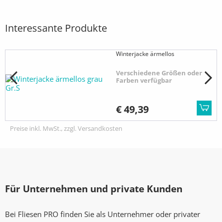
Interessante Produkte
Winterjacke ärmellos
Verschiedene Größen oder
Farben verfügbar
€ 49,39
Preise inkl. MwSt., zzgl. Versandkosten
Für Unternehmen und private Kunden
Bei Fliesen PRO finden Sie als Unternehmer oder privater