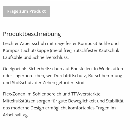
Frage zum Produkt
Produktbeschreibung
Leichter Arbeitsschuh mit nagelfester Komposit-Sohle und
Komposit-Schutzkappe (metallfrei), rutschfester Kautschuk-
Laufsohle und Schnellverschluss.
Geeignet als Sicherheitsschuh auf Baustellen, in Werkstätten
oder Lagerbereichen, wo Durchtrittschutz, Rutschhemmung
und Stoßschutz der Zehen gefordert sind.
Flex-Zonen im Sohlenbereich und TPV-verstärkte
Mittelfußstützen sorgen für gute Beweglichkeit und Stabilität,
das moderne Design ermöglicht komfortables Tragen im
Arbeitsalltag.