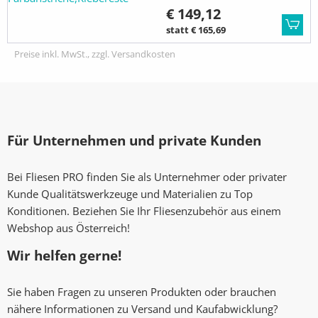
€ 149,12
statt € 165,69
Preise inkl. MwSt., zzgl. Versandkosten
Für Unternehmen und private Kunden
Bei Fliesen PRO finden Sie als Unternehmer oder privater
Kunde Qualitätswerkzeuge und Materialien zu Top
Konditionen. Beziehen Sie Ihr Fliesenzubehör aus einem
Webshop aus Österreich!
Wir helfen gerne!
Sie haben Fragen zu unseren Produkten oder brauchen
nähere Informationen zu Versand und Kaufabwicklung?