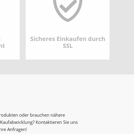
s
Sicheres Einkaufen durch
nt
SSL
Produkten oder brauchen nähere
Kaufabwicklung? Kontaktieren Sie uns
Ihre Anfragen!