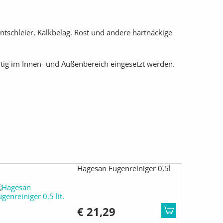
ntschleier, Kalkbelag, Rost und andere hartnäckige
itig im Innen- und Außenbereich eingesetzt werden.
Hagesan Fugenreiniger 0,5l
€ 21,29