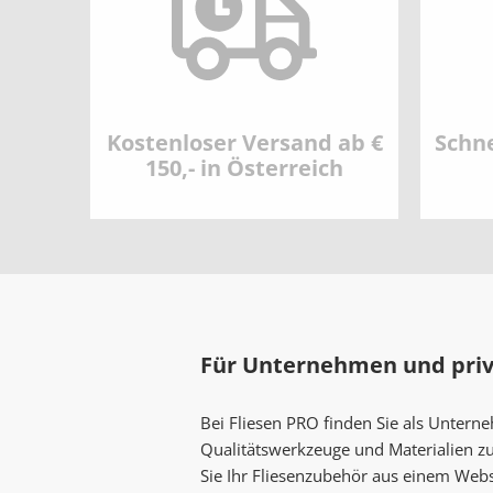
Kostenloser Versand ab €
Schne
150,- in Österreich
Für Unternehmen und pri
Bei Fliesen PRO finden Sie als Untern
Qualitätswerkzeuge und Materialien z
Sie Ihr Fliesenzubehör aus einem Web