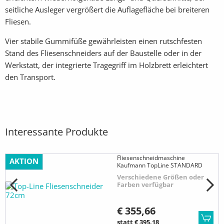
seitliche Ausleger vergrößert die Auflagefläche bei breiteren
Fliesen.
Vier stabile Gummifüße gewährleisten einen rutschfesten
Stand des Fliesenschneiders auf der Baustelle oder in der
Werkstatt, der integrierte Tragegriff im Holzbrett erleichtert
den Transport.
Interessante Produkte
Fliesenschneidmaschine
AKTION
Kaufmann TopLine STANDARD
Verschiedene Größen oder
Farben verfügbar
€ 355,66
statt € 395,18