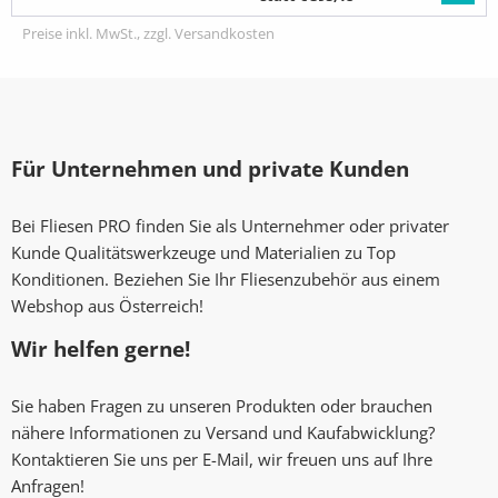
Preise inkl. MwSt., zzgl. Versandkosten
Für Unternehmen und private Kunden
Bei Fliesen PRO finden Sie als Unternehmer oder privater
Kunde Qualitätswerkzeuge und Materialien zu Top
Konditionen. Beziehen Sie Ihr Fliesenzubehör aus einem
Webshop aus Österreich!
Wir helfen gerne!
Sie haben Fragen zu unseren Produkten oder brauchen
nähere Informationen zu Versand und Kaufabwicklung?
Kontaktieren Sie uns per E-Mail, wir freuen uns auf Ihre
Anfragen!