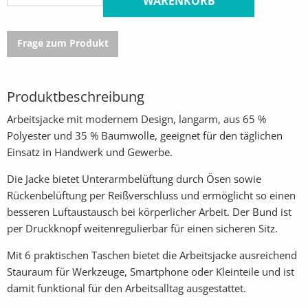
WARENKORB
Frage zum Produkt
Produktbeschreibung
Arbeitsjacke mit modernem Design, langarm, aus 65 %
Polyester und 35 % Baumwolle, geeignet für den täglichen
Einsatz in Handwerk und Gewerbe.
Die Jacke bietet Unterarmbelüftung durch Ösen sowie
Rückenbelüftung per Reißverschluss und ermöglicht so einen
besseren Luftaustausch bei körperlicher Arbeit. Der Bund ist
per Druckknopf weitenregulierbar für einen sicheren Sitz.
Mit 6 praktischen Taschen bietet die Arbeitsjacke ausreichend
Stauraum für Werkzeuge, Smartphone oder Kleinteile und ist
damit funktional für den Arbeitsalltag ausgestattet.