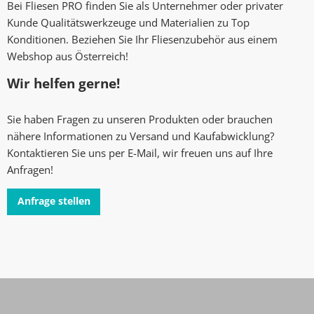
Bei Fliesen PRO finden Sie als Unternehmer oder privater
Kunde Qualitätswerkzeuge und Materialien zu Top
Konditionen. Beziehen Sie Ihr Fliesenzubehör aus einem
Webshop aus Österreich!
Wir helfen gerne!
Sie haben Fragen zu unseren Produkten oder brauchen
nähere Informationen zu Versand und Kaufabwicklung?
Kontaktieren Sie uns per E-Mail, wir freuen uns auf Ihre
Anfragen!
Anfrage stellen