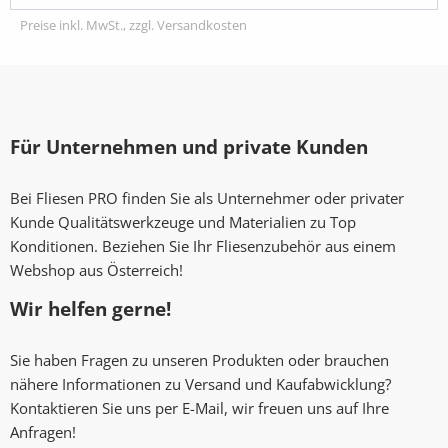
Preise inkl. MwSt., zzgl. Versandkosten
Für Unternehmen und private Kunden
Bei Fliesen PRO finden Sie als Unternehmer oder privater
Kunde Qualitätswerkzeuge und Materialien zu Top
Konditionen. Beziehen Sie Ihr Fliesenzubehör aus einem
Webshop aus Österreich!
Wir helfen gerne!
Sie haben Fragen zu unseren Produkten oder brauchen
nähere Informationen zu Versand und Kaufabwicklung?
Kontaktieren Sie uns per E-Mail, wir freuen uns auf Ihre
Anfragen!