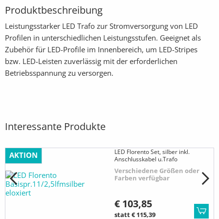
Produktbeschreibung
Leistungsstarker LED Trafo zur Stromversorgung von LED
Profilen in unterschiedlichen Leistungsstufen. Geeignet als
Zubehör für LED-Profile im Innenbereich, um LED-Stripes
bzw. LED-Leisten zuverlässig mit der erforderlichen
Betriebsspannung zu versorgen.
Interessante Produkte
LED Florento Set, silber inkl.
AKTION
Anschlusskabel u.Trafo
Verschiedene Größen oder
Farben verfügbar
€ 103,85
statt € 115,39