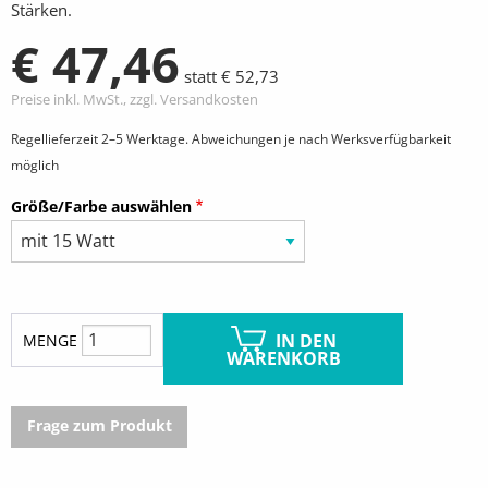
Stärken.
€ 47,46
statt € 52,73
Preise inkl. MwSt., zzgl. Versandkosten
Regellieferzeit 2–5 Werktage. Abweichungen je nach Werksverfügbarkeit
möglich
Größe/Farbe auswählen
IN DEN
MENGE
WARENKORB
Frage zum Produkt