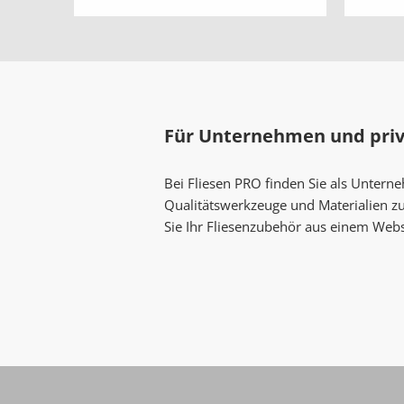
Für Unternehmen und pri
Bei Fliesen PRO finden Sie als Untern
Qualitätswerkzeuge und Materialien z
Sie Ihr Fliesenzubehör aus einem Web