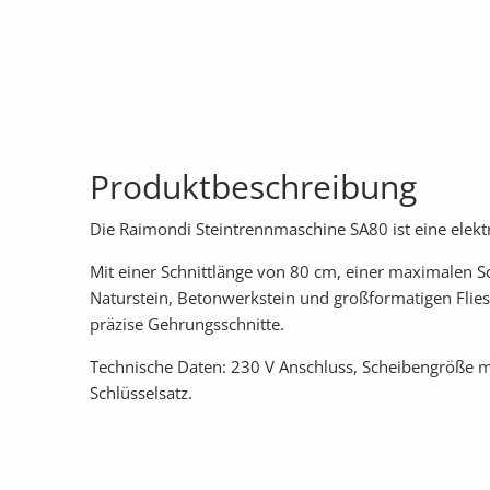
Produktbeschreibung
Die Raimondi Steintrennmaschine SA80 ist eine elektr
Mit einer Schnittlänge von 80 cm, einer maximalen
Naturstein, Betonwerkstein und großformatigen Flies
präzise Gehrungsschnitte.
Technische Daten: 230 V Anschluss, Scheibengröße 
Schlüsselsatz.