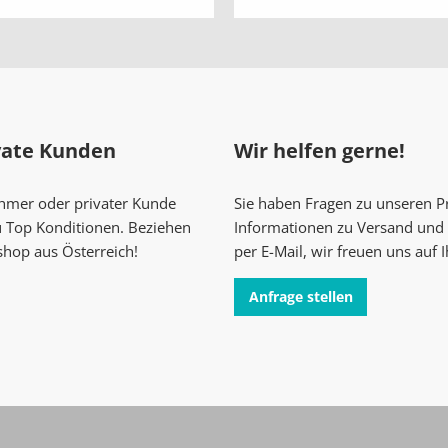
vate Kunden
Wir helfen gerne!
ehmer oder privater Kunde
Sie haben Fragen zu unseren 
u Top Konditionen. Beziehen
Informationen zu Versand und 
shop aus Österreich!
per E-Mail, wir freuen uns auf 
Anfrage stellen