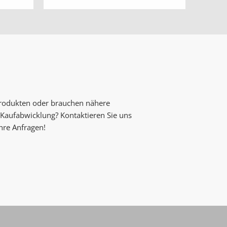
Produkten oder brauchen nähere
Kaufabwicklung? Kontaktieren Sie uns
Ihre Anfragen!