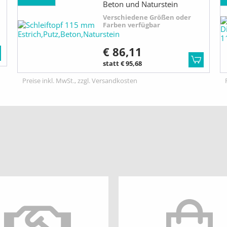
Beton und Naturstein
Verschiedene Größen oder
Farben verfügbar
€ 86,11
statt € 95,68
Preise inkl. MwSt., zzgl. Versandkosten