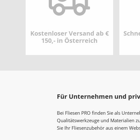
Kostenloser Versand ab €
Schne
150,- in Österreich
Für Unternehmen und pri
Bei Fliesen PRO finden Sie als Untern
Qualitätswerkzeuge und Materialien z
Sie Ihr Fliesenzubehör aus einem Web