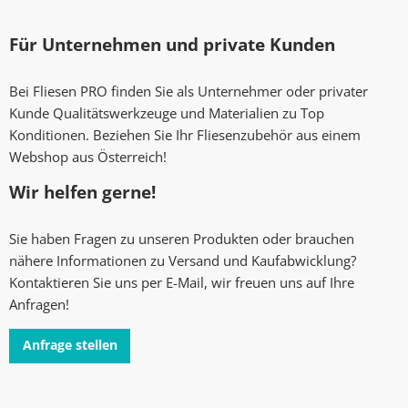
Für Unternehmen und private Kunden
Bei Fliesen PRO finden Sie als Unternehmer oder privater
Kunde Qualitätswerkzeuge und Materialien zu Top
Konditionen. Beziehen Sie Ihr Fliesenzubehör aus einem
Webshop aus Österreich!
Wir helfen gerne!
Sie haben Fragen zu unseren Produkten oder brauchen
nähere Informationen zu Versand und Kaufabwicklung?
Kontaktieren Sie uns per E-Mail, wir freuen uns auf Ihre
Anfragen!
Anfrage stellen