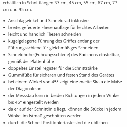
erhältlich in Schnittlängen 37 cm, 45 cm, 55 cm, 67 cm, 77
cm und 95 cm.
Anschlagwinkel und Schneidrad inklusive
breite, gefederte Fliesenauflage für leichtes Arbeiten
leicht und handlich Fliesen schneiden
kugelgelagerte Führung des Griffes entlang der
Führungsschiene für gleichmäßiges Schneiden
Schneidhöhe (Führungsschiene) des Rädchens einstellbar,
gemäß der Plattenhöhe
doppeltes Einstellregister für die Schnittstärke
Gummifüße für sicheren und festen Stand des Gerätes
bei einem Winkel von 45° zeigt eine zweite Skala die Maße
der Diagonale an
der Messstab kann in beiden Richtungen in jedem Winkel
bis 45° eingestellt werden
da er auf der Schnittlinie liegt, können die Stücke in jedem
Winkel im Istmaß geschnitten werden
durch die Schnell-Positioniertaste sind die üblichen